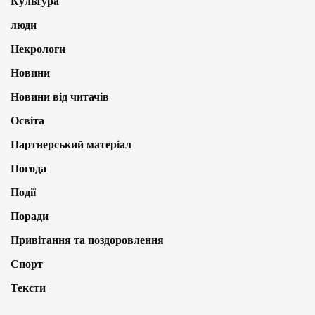
Культура
люди
Некрологи
Новини
Новини від читачів
Освіта
Партнерський матеріал
Погода
Події
Поради
Привітання та поздоровлення
Спорт
Тексти