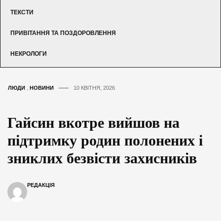
ТЕКСТИ
ПРИВІТАННЯ ТА ПОЗДОРОВЛЕННЯ
НЕКРОЛОГИ
ЛЮДИ
,
НОВИНИ
10 КВІТНЯ, 2026
Гайсин вкотре вийшов на
підтримку родин полонених і
зниклих безвісти захисників
РЕДАКЦІЯ