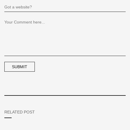
RELATED POST