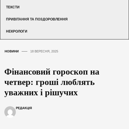
ТЕКСТИ
ПРИВІТАННЯ ТА ПОЗДОРОВЛЕННЯ
НЕКРОЛОГИ
НОВИНИ
18 ВЕРЕСНЯ, 2025
Фінансовий гороскоп на
четвер: гроші люблять
уважних і рішучих
РЕДАКЦІЯ