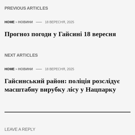
PREVIOUS ARTICLES
HOME
>
НОВИНИ
18 ВЕРЕСНЯ, 2025
Прогноз погоди у Гайсині 18 вересня
NEXT ARTICLES
HOME
>
НОВИНИ
18 ВЕРЕСНЯ, 2025
Гайсинський район: поліція розслідує
масштабну вирубку лісу у Нацпарку
LEAVE A REPLY