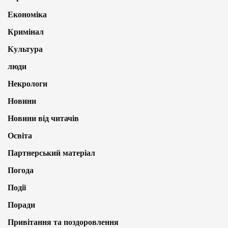
Економіка
Кримінал
Культура
люди
Некрологи
Новини
Новини від читачів
Освіта
Партнерський матеріал
Погода
Події
Поради
Привітання та поздоровлення