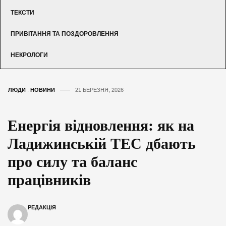
ТЕКСТИ
ПРИВІТАННЯ ТА ПОЗДОРОВЛЕННЯ
НЕКРОЛОГИ
ЛЮДИ
,
НОВИНИ
21 БЕРЕЗНЯ, 2026
Енергія відновлення: як на
Ладижинській ТЕС дбають
про силу та баланс
працівників
РЕДАКЦІЯ