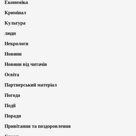
Економіка
Кримінал
Культура
люди
Некрологи
Новини
Новини від читачів
Освіта
Партнерський матеріал
Погода
Події
Поради
Привітання та поздоровлення