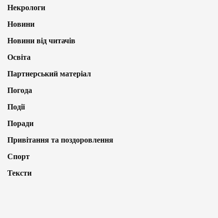
Некрологи
Новини
Новини від читачів
Освіта
Партнерський матеріал
Погода
Події
Поради
Привітання та поздоровлення
Спорт
Тексти