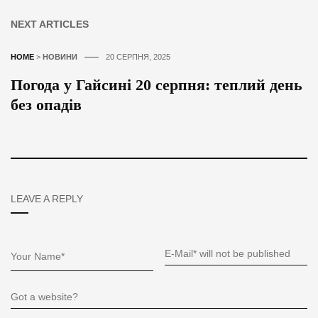
NEXT ARTICLES
HOME
>
НОВИНИ
20 СЕРПНЯ, 2025
Погода у Гайсині 20 серпня: теплий день
без опадів
LEAVE A REPLY