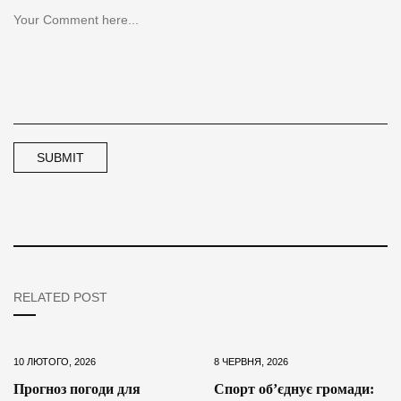
RELATED POST
10 ЛЮТОГО, 2026
8 ЧЕРВНЯ, 2026
Прогноз погоди для
Спорт об’єднує громади: