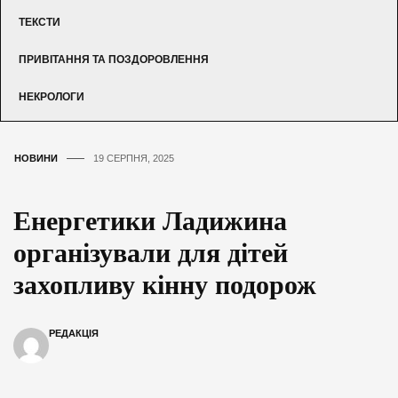
ТЕКСТИ
ПРИВІТАННЯ ТА ПОЗДОРОВЛЕННЯ
НЕКРОЛОГИ
НОВИНИ
19 СЕРПНЯ, 2025
Енергетики Ладижина
організували для дітей
захопливу кінну подорож
РЕДАКЦІЯ