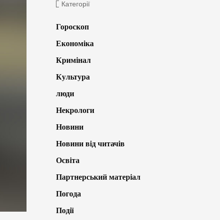
Категорії
Гороскоп
Економіка
Кримінал
Культура
люди
Некрологи
Новини
Новини від читачів
Освіта
Партнерський матеріал
Погода
Події