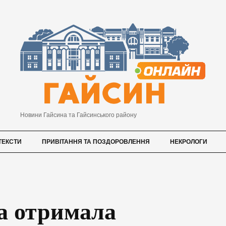
Новини Гайсина та Гайсинського району
ТЕКСТИ
ПРИВІТАННЯ ТА ПОЗДОРОВЛЕННЯ
НЕКРОЛОГИ
а отримала