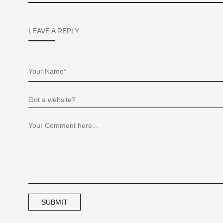
LEAVE A REPLY