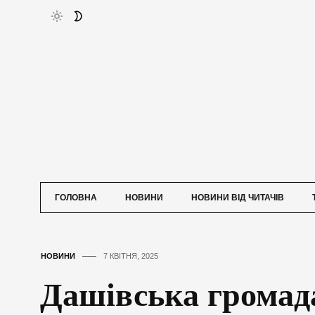
ГОЛОВНА
НОВИНИ
НОВИНИ ВІД ЧИТАЧІВ
НОВИНИ
7 КВІТНЯ, 2025
Дашівська громад