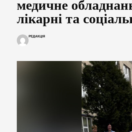
медичне обладнан
лікарні та соціал
РЕДАКЦІЯ