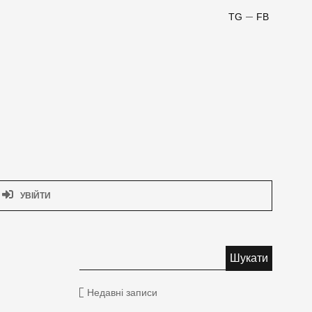
TG
FB
УВІЙТИ
Недавні записи