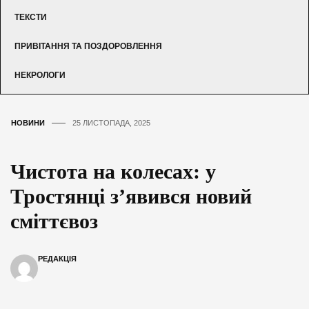
ТЕКСТИ
ПРИВІТАННЯ ТА ПОЗДОРОВЛЕННЯ
НЕКРОЛОГИ
НОВИНИ
25 ЛИСТОПАДА, 2025
Чистота на колесах: у
Тростянці з’явився новий
сміттєвоз
РЕДАКЦІЯ