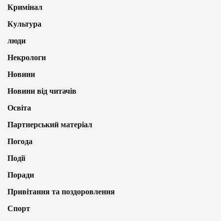
Кримінал
Культура
люди
Некрологи
Новини
Новини від читачів
Освіта
Партнерський матеріал
Погода
Події
Поради
Привітання та поздоровлення
Спорт