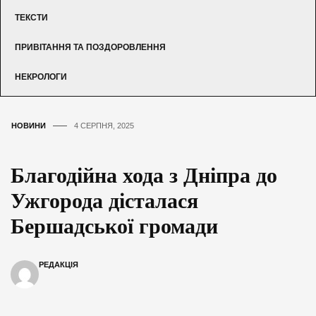
ТЕКСТИ
ПРИВІТАННЯ ТА ПОЗДОРОВЛЕННЯ
НЕКРОЛОГИ
НОВИНИ
4 СЕРПНЯ, 2025
Благодійна хода з Дніпра до
Ужгорода дісталася
Бершадської громади
РЕДАКЦІЯ