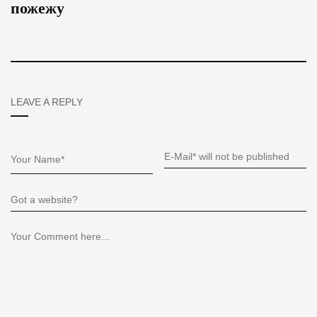
пожежу
LEAVE A REPLY