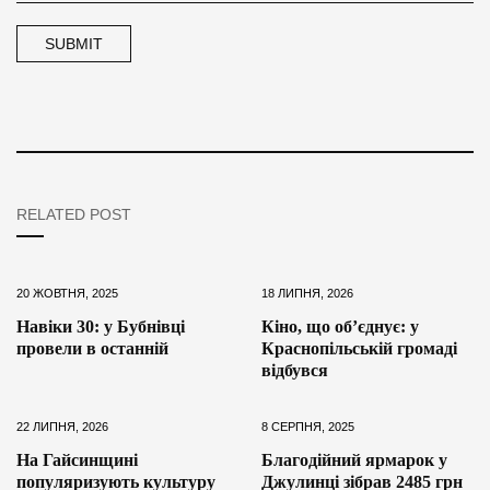
RELATED POST
20 ЖОВТНЯ, 2025
18 ЛИПНЯ, 2026
Навіки 30: у Бубнівці
Кіно, що об’єднує: у
провели в останній
Краснопільській громаді
відбувся
22 ЛИПНЯ, 2026
8 СЕРПНЯ, 2025
На Гайсинщині
Благодійний ярмарок у
популяризують культуру
Джулинці зібрав 2485 грн