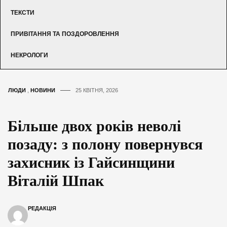
ТЕКСТИ
ПРИВІТАННЯ ТА ПОЗДОРОВЛЕННЯ
НЕКРОЛОГИ
ЛЮДИ
,
НОВИНИ
25 КВІТНЯ, 2026
Більше двох років неволі
позаду: з полону повернувся
захисник із Гайсинщини
Віталій Шпак
РЕДАКЦІЯ