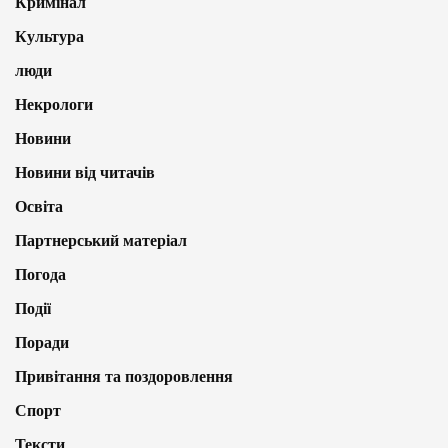
Кримінал
Культура
люди
Некрологи
Новини
Новини від читачів
Освіта
Партнерський матеріал
Погода
Події
Поради
Привітання та поздоровлення
Спорт
Тексти