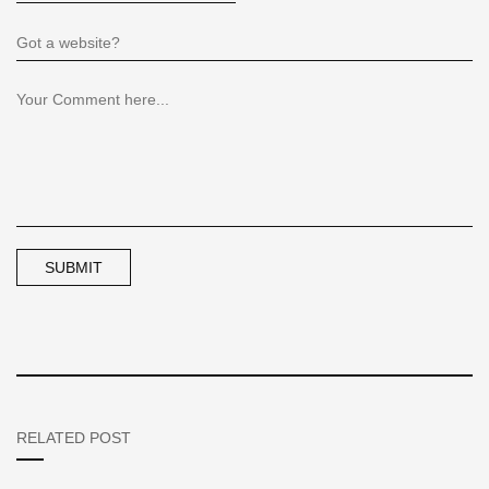
RELATED POST