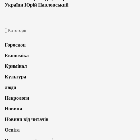
України Юрій Павловський
Категорії
Гороскоп
Економіка
Кримінал
Культура
люди
Некрологи
Новини
Новини від читачів
Освіта