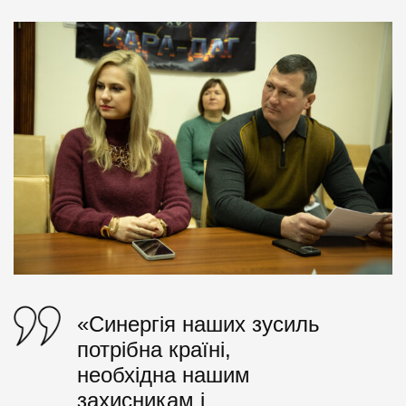
«Синергія наших зусиль
потрібна країні,
необхідна нашим
захисникам і