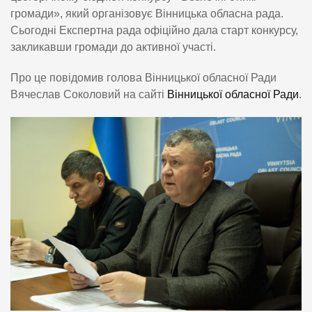
громади», який організовує Вінницька обласна рада.
Сьогодні Експертна рада офіційно дала старт конкурсу,
закликавши громади до активної участі.
Про це повідомив голова Вінницької обласної Ради
Вячеслав Соколовий на сайті
Вінницької обласної Ради
.