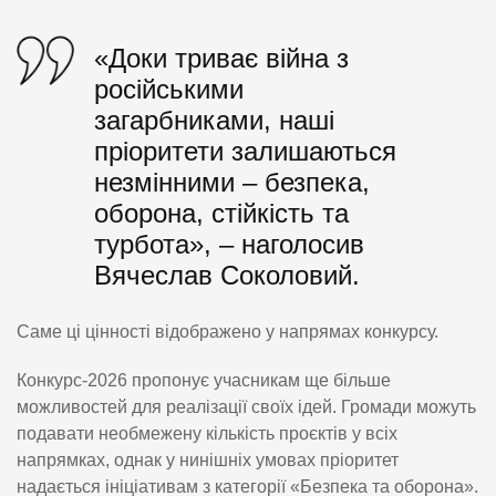
«Доки триває війна з
російськими
загарбниками, наші
пріоритети залишаються
незмінними – безпека,
оборона, стійкість та
турбота», – наголосив
Вячеслав Соколовий.
Саме ці цінності відображено у напрямах конкурсу.
Конкурс-2026 пропонує учасникам ще більше
можливостей для реалізації своїх ідей. Громади можуть
подавати необмежену кількість проєктів у всіх
напрямках, однак у нинішніх умовах пріоритет
надається ініціативам з категорії «Безпека та оборона».