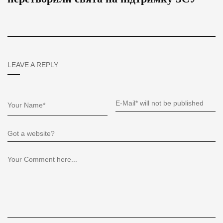
LEAVE A REPLY