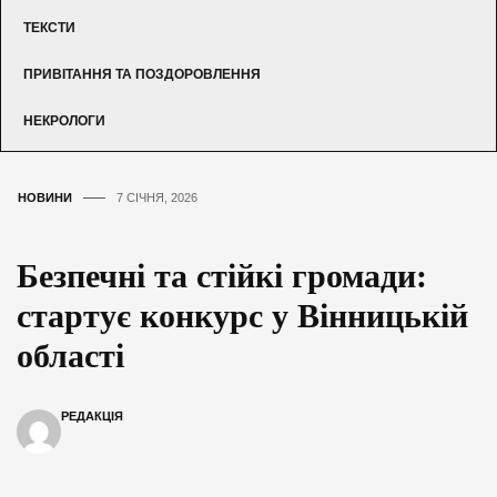
ТЕКСТИ
ПРИВІТАННЯ ТА ПОЗДОРОВЛЕННЯ
НЕКРОЛОГИ
НОВИНИ
7 СІЧНЯ, 2026
Безпечні та стійкі громади:
стартує конкурс у Вінницькій
області
РЕДАКЦІЯ