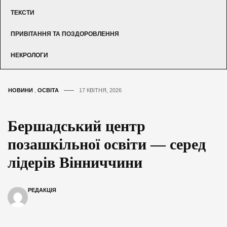
ТЕКСТИ
ПРИВІТАННЯ ТА ПОЗДОРОВЛЕННЯ
НЕКРОЛОГИ
НОВИНИ
,
ОСВІТА
17 КВІТНЯ, 2026
Бершадський центр
позашкільної освіти — серед
лідерів Вінниччини
РЕДАКЦІЯ