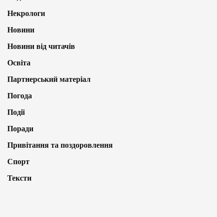
Некрологи
Новини
Новини від читачів
Освіта
Партнерський матеріал
Погода
Події
Поради
Привітання та поздоровлення
Спорт
Тексти