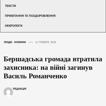
ТЕКСТИ
ПРИВІТАННЯ ТА ПОЗДОРОВЛЕННЯ
НЕКРОЛОГИ
ЛЮДИ
,
НОВИНИ
12 ТРАВНЯ, 2026
Бершадська громада втратила
захисника: на війні загинув
Василь Романченко
РЕДАКЦІЯ