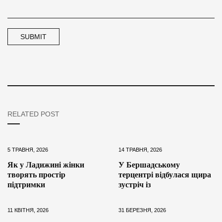
RELATED POST
5 ТРАВНЯ, 2026
14 ТРАВНЯ, 2026
Як у Ладижині жінки
У Бершадському
творять простір
терцентрі відбулася щира
підтримки
зустріч із
11 КВІТНЯ, 2026
31 БЕРЕЗНЯ, 2026