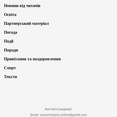
Новини від читачів
Освіта
Партнерський матеріал
Погода
Події
Поради
Привітання та поздоровлення
Спорт
Тексти
Контакти редакції:
Email: vinnychchyna.online@gmail.com