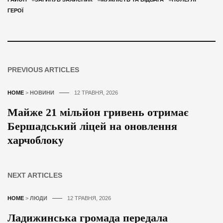
ГЕРОЇ
PREVIOUS ARTICLES
HOME
>
НОВИНИ
12 ТРАВНЯ, 2026
Майже 21 мільйон гривень отримає
Бершадський ліцей на оновлення
харчоблоку
NEXT ARTICLES
HOME
>
ЛЮДИ
12 ТРАВНЯ, 2026
Ладижинська громада передала