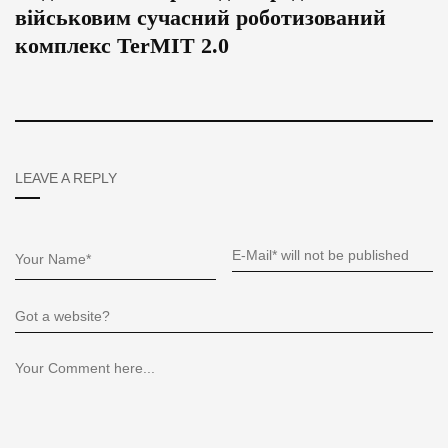
військовим сучасний роботизований
комплекс TerMIT 2.0
LEAVE A REPLY