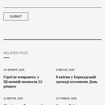
RELATED POST
10 ЧЕРВНЯ, 2025
8 КВІТНЯ, 2025
Герої не вмирають: у
8 квітня у Бершадській
Шляховій поховали 22-
громаді оголошено День
річного
11 КВІТНЯ, 2025
13 ТРАВНЯ, 2025