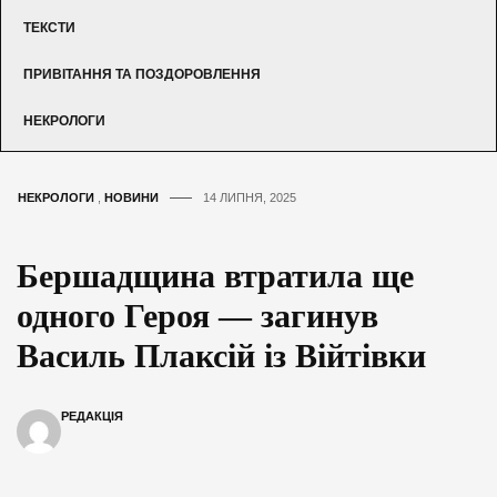
ТЕКСТИ
ПРИВІТАННЯ ТА ПОЗДОРОВЛЕННЯ
НЕКРОЛОГИ
НЕКРОЛОГИ
,
НОВИНИ
14 ЛИПНЯ, 2025
Бершадщина втратила ще
одного Героя — загинув
Василь Плаксій із Війтівки
РЕДАКЦІЯ