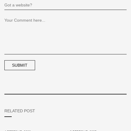
RELATED POST