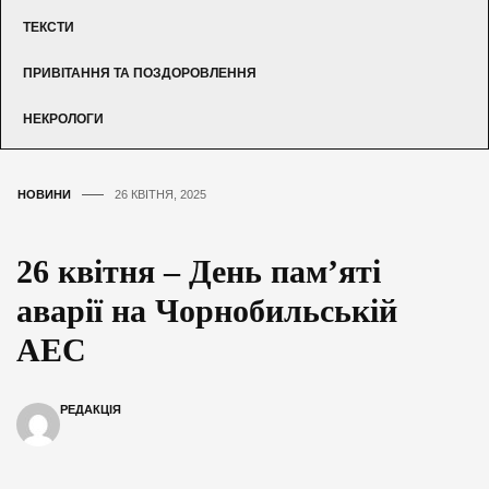
ТЕКСТИ
ПРИВІТАННЯ ТА ПОЗДОРОВЛЕННЯ
НЕКРОЛОГИ
НОВИНИ
26 КВІТНЯ, 2025
26 квітня – День пам’яті
аварії на Чорнобильській
АЕС
РЕДАКЦІЯ