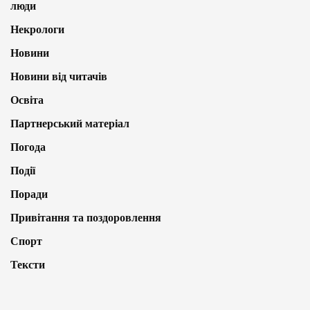
люди
Некрологи
Новини
Новини від читачів
Освіта
Партнерський матеріал
Погода
Події
Поради
Привітання та поздоровлення
Спорт
Тексти