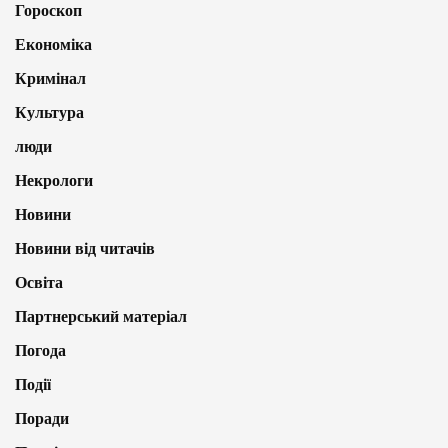
Гороскоп
Економіка
Кримінал
Культура
люди
Некрологи
Новини
Новини від читачів
Освіта
Партнерський матеріал
Погода
Події
Поради