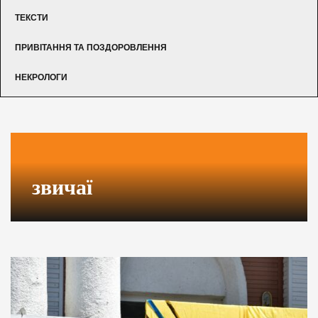
ТЕКСТИ
ПРИВІТАННЯ ТА ПОЗДОРОВЛЕННЯ
НЕКРОЛОГИ
звичаї