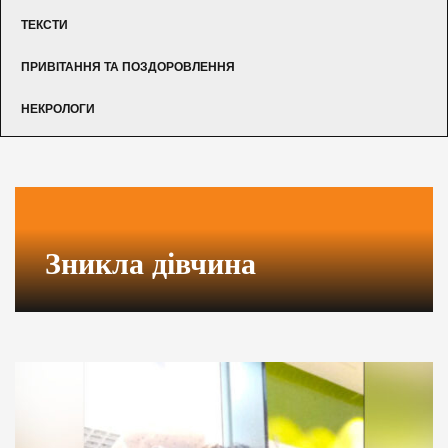
ТЕКСТИ
ПРИВІТАННЯ ТА ПОЗДОРОВЛЕННЯ
НЕКРОЛОГИ
Зникла дівчина