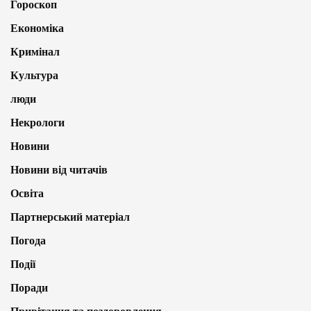
Гороскоп
Економіка
Кримінал
Культура
люди
Некрологи
Новини
Новини від читачів
Освіта
Партнерський матеріал
Погода
Події
Поради