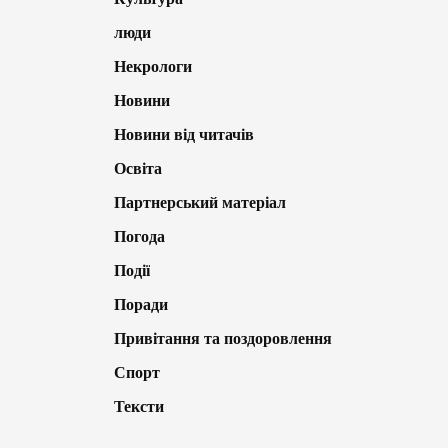
люди
Некрологи
Новини
Новини від читачів
Освіта
Партнерський матеріал
Погода
Події
Поради
Привітання та поздоровлення
Спорт
Тексти