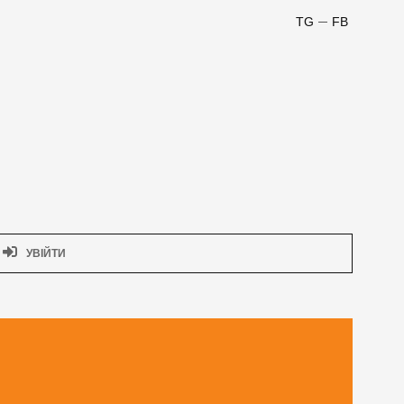
TG
FB
УВІЙТИ