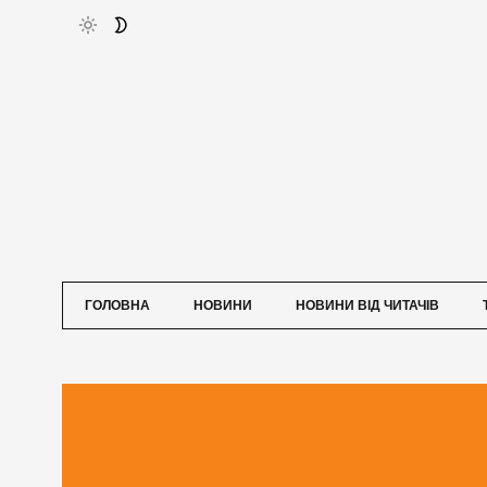
ГОЛОВНА
НОВИНИ
НОВИНИ ВІД ЧИТАЧІВ