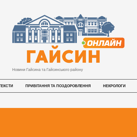
Новини Гайсина та Гайсинського району
ТЕКСТИ
ПРИВІТАННЯ ТА ПОЗДОРОВЛЕННЯ
НЕКРОЛОГИ