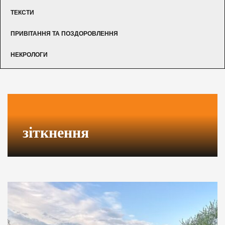
ТЕКСТИ
ПРИВІТАННЯ ТА ПОЗДОРОВЛЕННЯ
НЕКРОЛОГИ
зіткнення