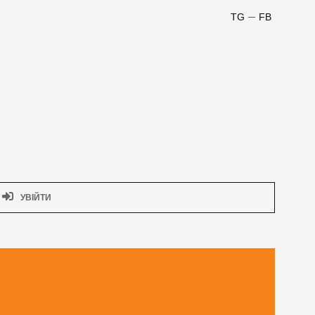
TG
FB
УВІЙТИ