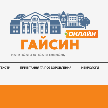
Новини Гайсина та Гайсинського району
ТЕКСТИ
ПРИВІТАННЯ ТА ПОЗДОРОВЛЕННЯ
НЕКРОЛОГИ