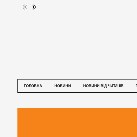
ГОЛОВНА
НОВИНИ
НОВИНИ ВІД ЧИТАЧІВ