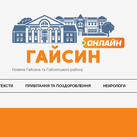
Новини Гайсина та Гайсинського району
ТЕКСТИ
ПРИВІТАННЯ ТА ПОЗДОРОВЛЕННЯ
НЕКРОЛОГИ