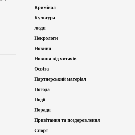
Кримінал
Культура
люди
Некрологи
Новини
Новини від читачів
Освіта
Партнерський матеріал
Погода
Події
Поради
Привітання та поздоровлення
Спорт