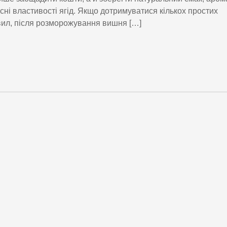
сні властивості ягід. Якщо дотримуватися кількох простих
ил, після розморожування вишня […]