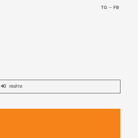
TG
FB
УВІЙТИ