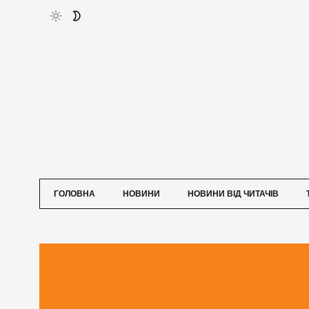
ГОЛОВНА
НОВИНИ
НОВИНИ ВІД ЧИТАЧІВ