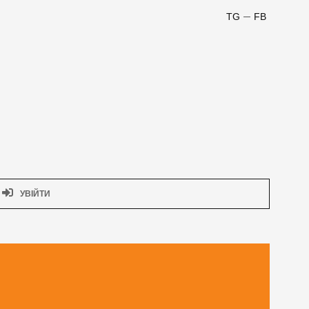
TG
FB
УВІЙТИ