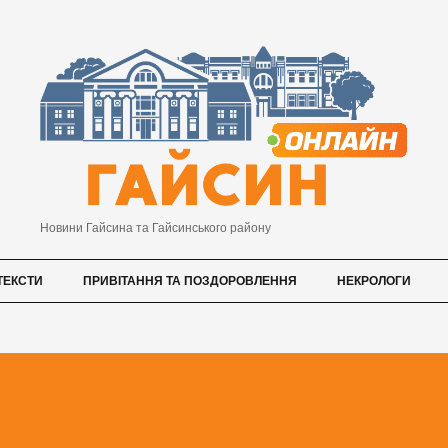
Новини Гайсина та Гайсинського району
ТЕКСТИ
ПРИВІТАННЯ ТА ПОЗДОРОВЛЕННЯ
НЕКРОЛОГИ