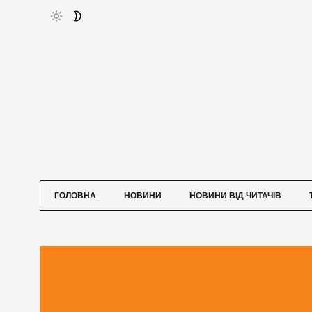
ГОЛОВНА
НОВИНИ
НОВИНИ ВІД ЧИТАЧІВ