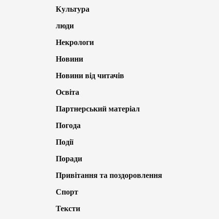
Культура
люди
Некрологи
Новини
Новини від читачів
Освіта
Партнерський матеріал
Погода
Події
Поради
Привітання та поздоровлення
Спорт
Тексти