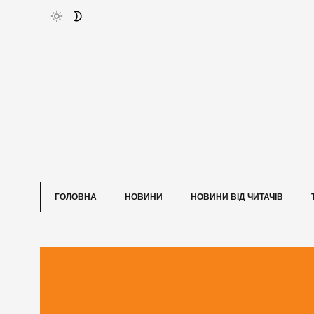
ГОЛОВНА
НОВИНИ
НОВИНИ ВІД ЧИТАЧІВ