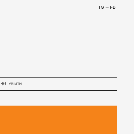
TG
FB
УВІЙТИ