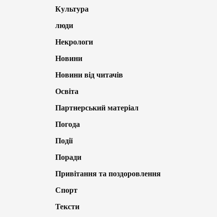
Культура
люди
Некрологи
Новини
Новини від читачів
Освіта
Партнерський матеріал
Погода
Події
Поради
Привітання та поздоровлення
Спорт
Тексти