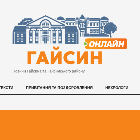
Новини Гайсина та Гайсинського району
ТЕКСТИ
ПРИВІТАННЯ ТА ПОЗДОРОВЛЕННЯ
НЕКРОЛОГИ