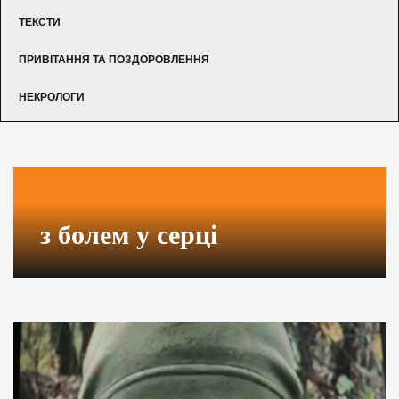
ТЕКСТИ
ПРИВІТАННЯ ТА ПОЗДОРОВЛЕННЯ
НЕКРОЛОГИ
з болем у серці