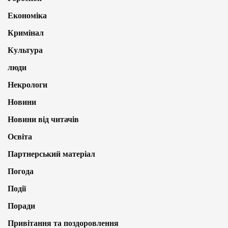
Економіка
Кримінал
Культура
люди
Некрологи
Новини
Новини від читачів
Освіта
Партнерський матеріал
Погода
Події
Поради
Привітання та поздоровлення