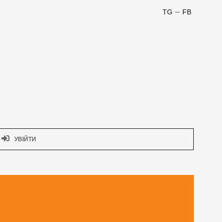
TG
FB
УВІЙТИ