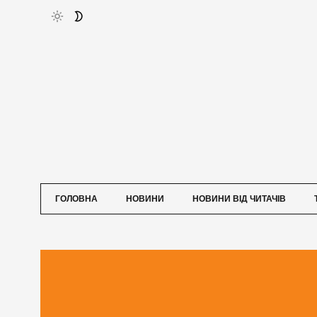
ГОЛОВНА
НОВИНИ
НОВИНИ ВІД ЧИТАЧІВ