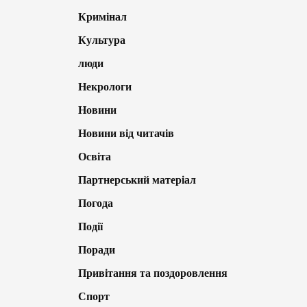
Кримінал
Культура
люди
Некрологи
Новини
Новини від читачів
Освіта
Партнерський матеріал
Погода
Події
Поради
Привітання та поздоровлення
Спорт