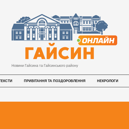
Новини Гайсина та Гайсинського району
ТЕКСТИ
ПРИВІТАННЯ ТА ПОЗДОРОВЛЕННЯ
НЕКРОЛОГИ