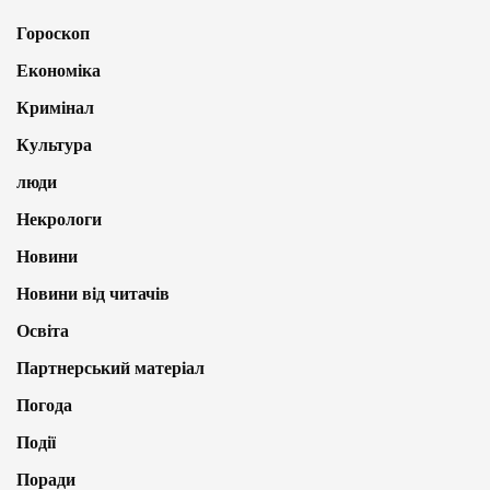
Гороскоп
Економіка
Кримінал
Культура
люди
Некрологи
Новини
Новини від читачів
Освіта
Партнерський матеріал
Погода
Події
Поради