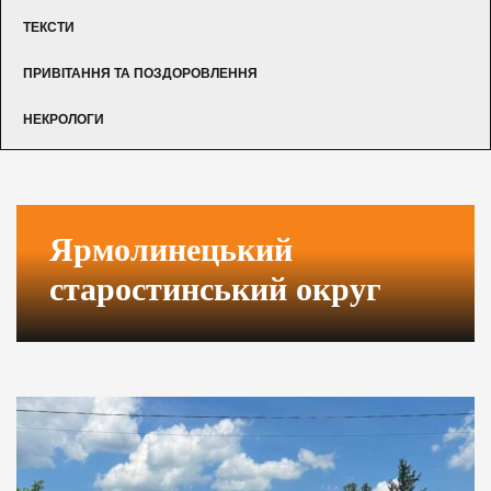
ТЕКСТИ
ПРИВІТАННЯ ТА ПОЗДОРОВЛЕННЯ
НЕКРОЛОГИ
Ярмолинецький
старостинський округ