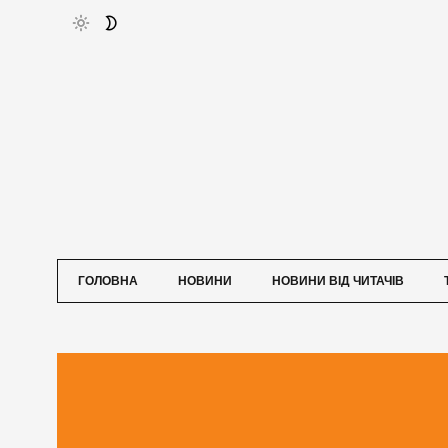
ГОЛОВНА
НОВИНИ
НОВИНИ ВІД ЧИТАЧІВ