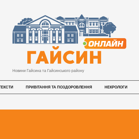
Новини Гайсина та Гайсинського району
ТЕКСТИ
ПРИВІТАННЯ ТА ПОЗДОРОВЛЕННЯ
НЕКРОЛОГИ