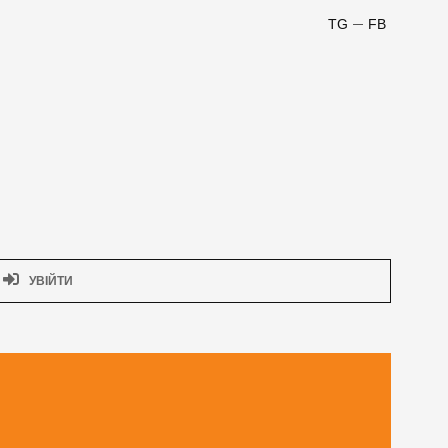
TG
FB
УВІЙТИ