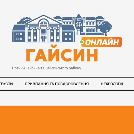
Новини Гайсина та Гайсинського району
ТЕКСТИ
ПРИВІТАННЯ ТА ПОЗДОРОВЛЕННЯ
НЕКРОЛОГИ