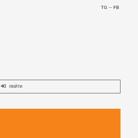
TG
FB
УВІЙТИ