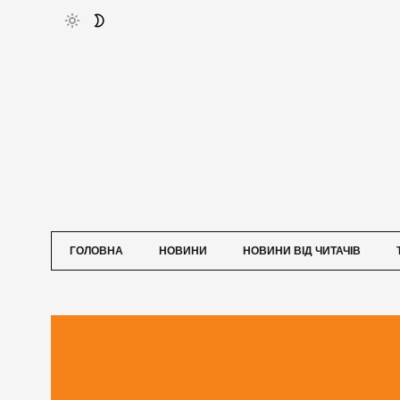
ГОЛОВНА
НОВИНИ
НОВИНИ ВІД ЧИТАЧІВ