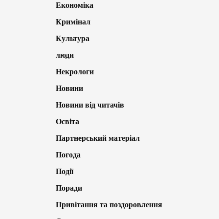
Економіка
Кримінал
Культура
люди
Некрологи
Новини
Новини від читачів
Освіта
Партнерський матеріал
Погода
Події
Поради
Привітання та поздоровлення