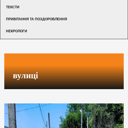
ТЕКСТИ
ПРИВІТАННЯ ТА ПОЗДОРОВЛЕННЯ
НЕКРОЛОГИ
вулиці