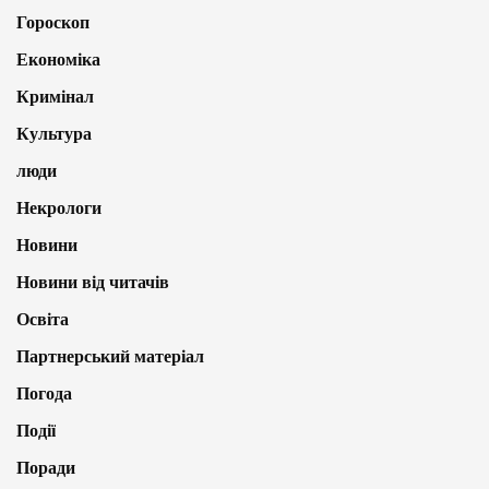
Гороскоп
Економіка
Кримінал
Культура
люди
Некрологи
Новини
Новини від читачів
Освіта
Партнерський матеріал
Погода
Події
Поради