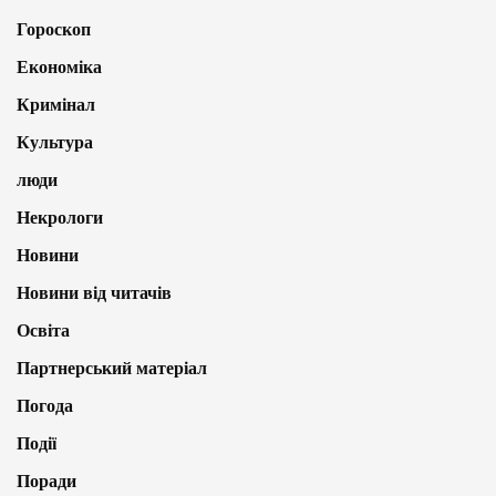
Гороскоп
Економіка
Кримінал
Культура
люди
Некрологи
Новини
Новини від читачів
Освіта
Партнерський матеріал
Погода
Події
Поради