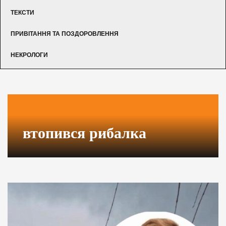
ТЕКСТИ
ПРИВІТАННЯ ТА ПОЗДОРОВЛЕННЯ
НЕКРОЛОГИ
втопився рибалка