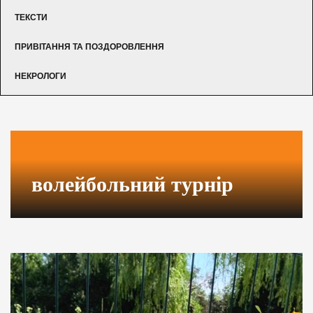
ТЕКСТИ
ПРИВІТАННЯ ТА ПОЗДОРОВЛЕННЯ
НЕКРОЛОГИ
волейбольний турнір