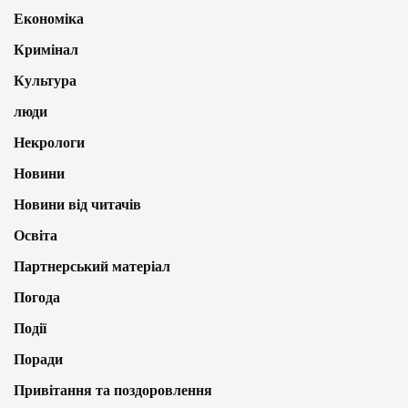
Економіка
Кримінал
Культура
люди
Некрологи
Новини
Новини від читачів
Освіта
Партнерський матеріал
Погода
Події
Поради
Привітання та поздоровлення