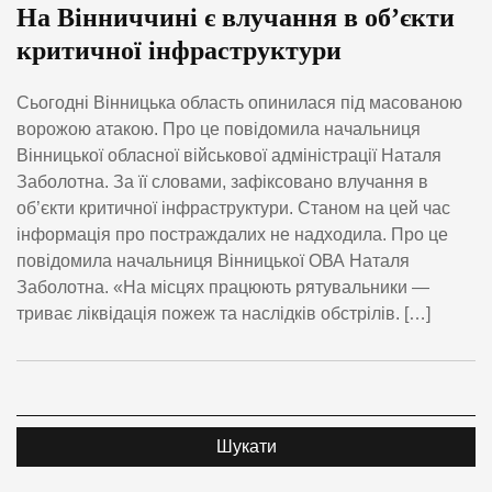
На Вінниччині є влучання в обʼєкти
критичної інфраструктури
Сьогодні Вінницька область опинилася під масованою
ворожою атакою. Про це повідомила начальниця
Вінницької обласної військової адміністрації Наталя
Заболотна. За її словами, зафіксовано влучання в
об’єкти критичної інфраструктури. Станом на цей час
інформація про постраждалих не надходила. Про це
повідомила начальниця Вінницької ОВА Наталя
Заболотна. «На місцях працюють рятувальники —
триває ліквідація пожеж та наслідків обстрілів. […]