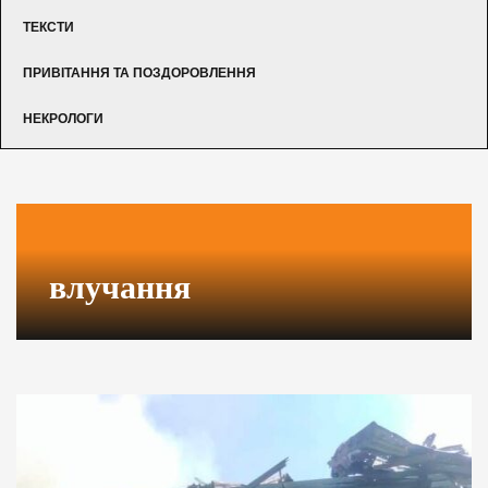
ТЕКСТИ
ПРИВІТАННЯ ТА ПОЗДОРОВЛЕННЯ
НЕКРОЛОГИ
влучання