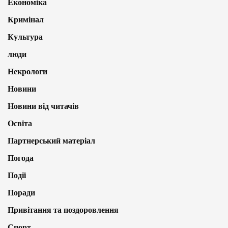
Економіка
Кримінал
Культура
люди
Некрологи
Новини
Новини від читачів
Освіта
Партнерський матеріал
Погода
Події
Поради
Привітання та поздоровлення
Спорт