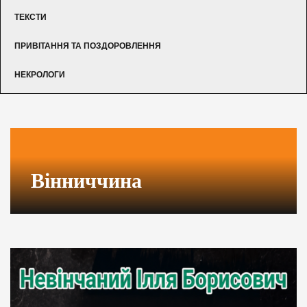
ТЕКСТИ
ПРИВІТАННЯ ТА ПОЗДОРОВЛЕННЯ
НЕКРОЛОГИ
Вінниччина