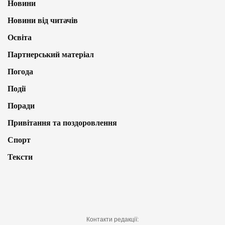
Новини
Новини від читачів
Освіта
Партнерський матеріал
Погода
Події
Поради
Привітання та поздоровлення
Спорт
Тексти
Контакти редакції: