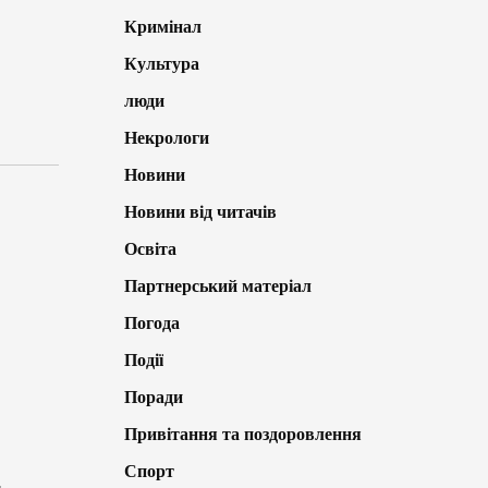
Кримінал
Культура
люди
Некрологи
Новини
Новини від читачів
Освіта
Партнерський матеріал
Погода
Події
Поради
Привітання та поздоровлення
Спорт