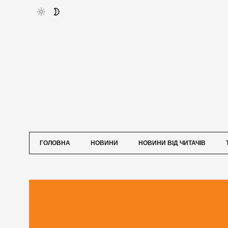
ГОЛОВНА
НОВИНИ
НОВИНИ ВІД ЧИТАЧІВ