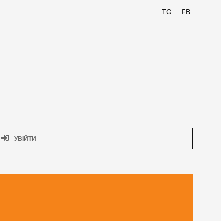
TG
FB
УВІЙТИ