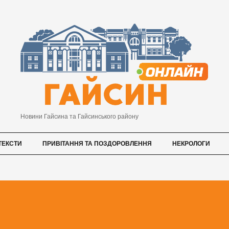
Новини Гайсина та Гайсинського району
ТЕКСТИ
ПРИВІТАННЯ ТА ПОЗДОРОВЛЕННЯ
НЕКРОЛОГИ