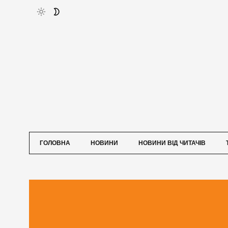
ГОЛОВНА
НОВИНИ
НОВИНИ ВІД ЧИТАЧІВ