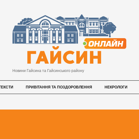
Новини Гайсина та Гайсинського району
ТЕКСТИ
ПРИВІТАННЯ ТА ПОЗДОРОВЛЕННЯ
НЕКРОЛОГИ