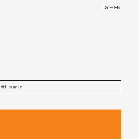
TG
FB
УВІЙТИ