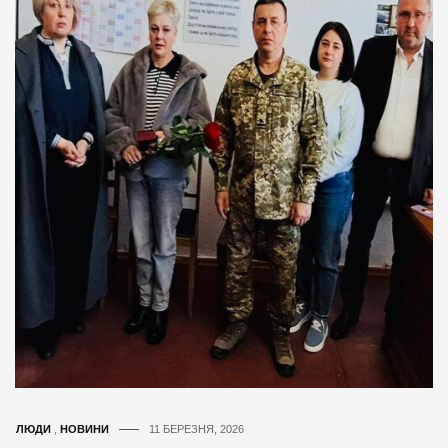
ЛЮДИ
,
НОВИНИ
11 БЕРЕЗНЯ, 2026