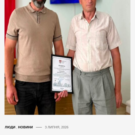
ЛЮДИ
,
НОВИНИ
3 ЛИПНЯ, 2026