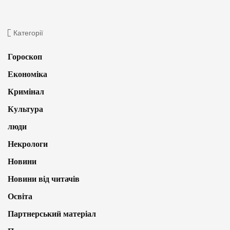
Категорії
Гороскоп
Економіка
Кримінал
Культура
люди
Некрологи
Новини
Новини від читачів
Освіта
Партнерський матеріал