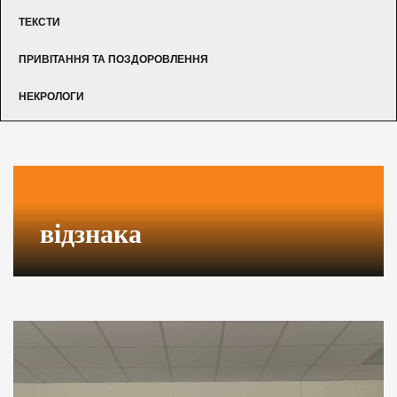
ТЕКСТИ
ПРИВІТАННЯ ТА ПОЗДОРОВЛЕННЯ
НЕКРОЛОГИ
відзнака