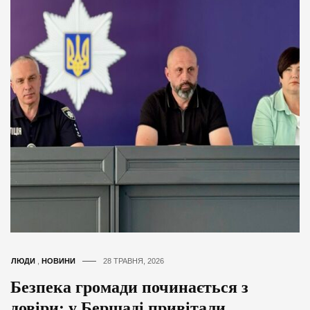
ЛЮДИ
,
НОВИНИ
28 ТРАВНЯ, 2026
Безпека громади починається з
довіри: у Бершаді привітали