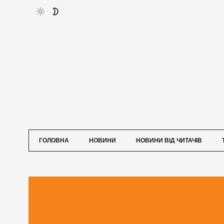
ГОЛОВНА
НОВИНИ
НОВИНИ ВІД ЧИТАЧІВ