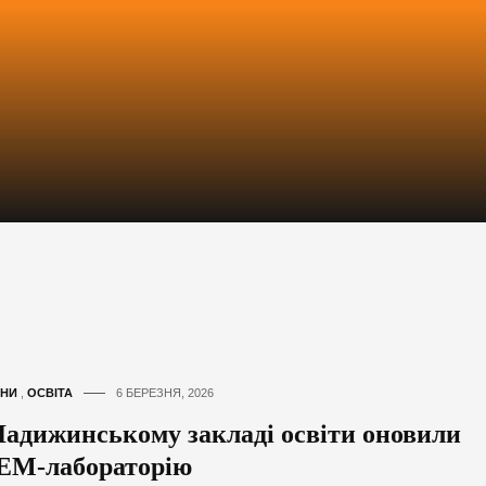
НИ
,
ОСВІТА
6 БЕРЕЗНЯ, 2026
Ладижинському закладі освіти оновили
EM-лабораторію