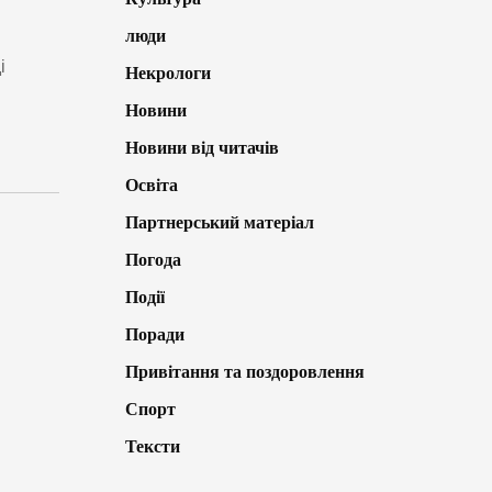
люди
і
Некрологи
Новини
Новини від читачів
Освіта
Партнерський матеріал
Погода
Події
Поради
Привітання та поздоровлення
Спорт
Тексти