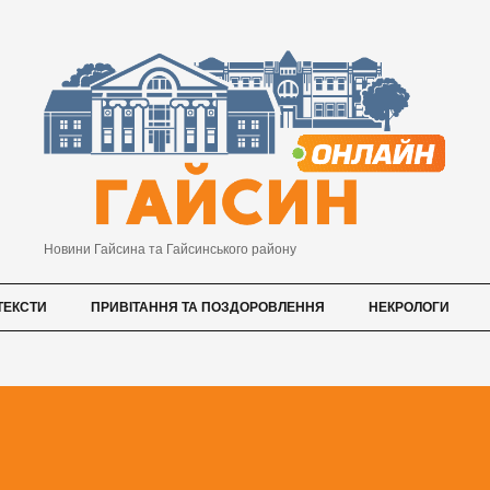
Новини Гайсина та Гайсинського району
ТЕКСТИ
ПРИВІТАННЯ ТА ПОЗДОРОВЛЕННЯ
НЕКРОЛОГИ