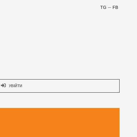
TG
FB
УВІЙТИ