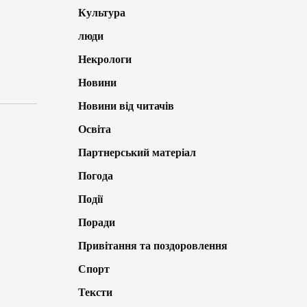
Культура
люди
Некрологи
Новини
Новини від читачів
Освіта
Партнерський матеріал
Погода
Події
Поради
Привітання та поздоровлення
Спорт
Тексти