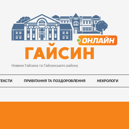
Новини Гайсина та Гайсинського району
ТЕКСТИ
ПРИВІТАННЯ ТА ПОЗДОРОВЛЕННЯ
НЕКРОЛОГИ