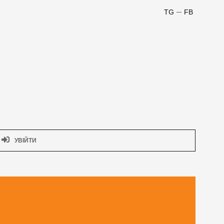
TG
FB
УВІЙТИ