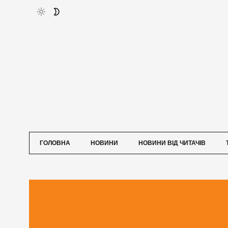
ГОЛОВНА
НОВИНИ
НОВИНИ ВІД ЧИТАЧІВ