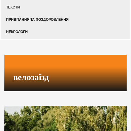
ТЕКСТИ
ПРИВІТАННЯ ТА ПОЗДОРОВЛЕННЯ
НЕКРОЛОГИ
велозаїзд