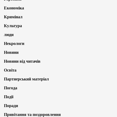
Економіка
Кримінал
Культура
люди
Некрологи
Новини
Новини від читачів
Освіта
Партнерський матеріал
Погода
Події
Поради
Привітання та поздоровлення