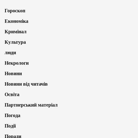
Гороскоп
Економіка
Кримінал
Культура
люди
Некрологи
Новини
Новини від читачів
Освіта
Партнерський матеріал
Погода
Події
Поради