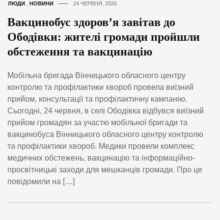
ЛЮДИ
,
НОВИНИ
24 ЧЕРВНЯ, 2026
Вакцинобус здоров’я завітав до
Ободівки: жителі громади пройшли
обстеження та вакцинацію
Мобільна бригада Вінницького обласного центру
контролю та профілактики хвороб провела виїзний
прийом, консультації та профілактичну кампанію.
Сьогодні, 24 червня, в селі Ободівка відбувся виїзний
прийом громадян за участю мобільної бригади та
вакцинобуса Вінницького обласного центру контролю
та профілактики хвороб. Медики провели комплекс
медичних обстежень, вакцинацію та інформаційно-
просвітницькі заходи для мешканців громади. Про це
повідомили на […]