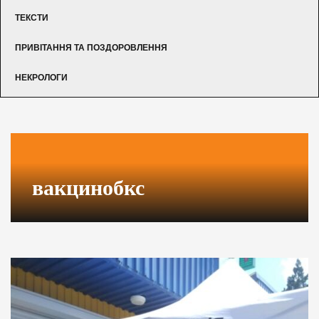
ТЕКСТИ
ПРИВІТАННЯ ТА ПОЗДОРОВЛЕННЯ
НЕКРОЛОГИ
вакцинобкс