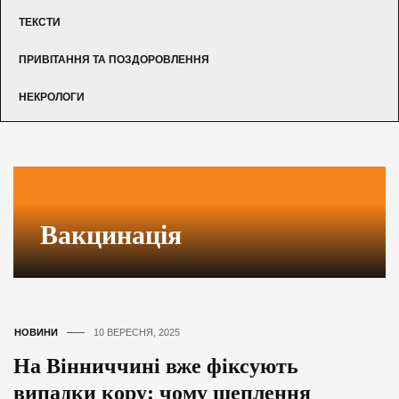
ТЕКСТИ
ПРИВІТАННЯ ТА ПОЗДОРОВЛЕННЯ
НЕКРОЛОГИ
Вакцинація
НОВИНИ
10 ВЕРЕСНЯ, 2025
На Вінниччині вже фіксують
випадки кору: чому щеплення