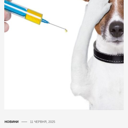
НОВИНИ
11 ЧЕРВНЯ, 2025