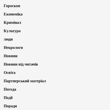
Гороскоп
Економіка
Кримінал
Культура
люди
Некрологи
Новини
Новини від читачів
Освіта
Партнерський матеріал
Погода
Події
Поради