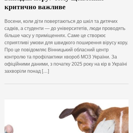
критично важливе
Восени, коли діти повертаються до шкіл та дитячих
садків, а студенти — до університетів, люди проводять
більше часу у приміщеннях. Саме це створює
сприятливі умови для швидкого поширення вірусу кору.
Про це повідомляє Вінницький обласний центр
контролю та профілактики хвороб МОЗ України. За
офіційними даними, з початку 2025 року на кір в Україні
захворіли понад […]