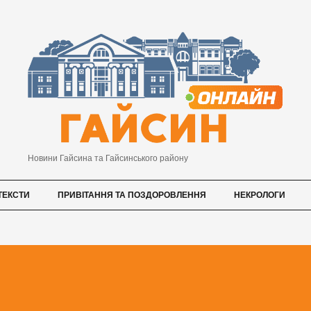
Новини Гайсина та Гайсинського району
ТЕКСТИ
ПРИВІТАННЯ ТА ПОЗДОРОВЛЕННЯ
НЕКРОЛОГИ