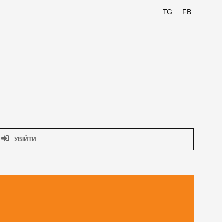
TG
FB
УВІЙТИ