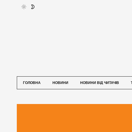
ГОЛОВНА
НОВИНИ
НОВИНИ ВІД ЧИТАЧІВ