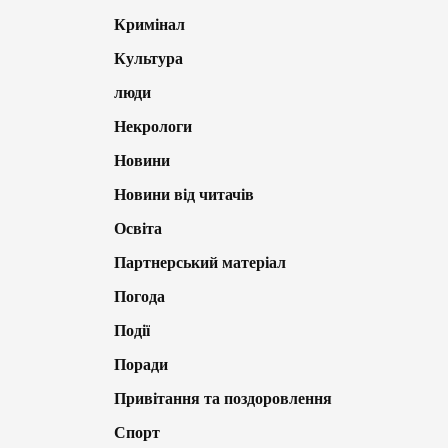
Кримінал
Культура
люди
Некрологи
Новини
Новини від читачів
Освіта
Партнерський матеріал
Погода
Події
Поради
Привітання та поздоровлення
Спорт