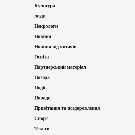
Культура
люди
Некрологи
Новини
Новини від читачів
Освіта
Партнерський матеріал
Погода
Події
Поради
Привітання та поздоровлення
Спорт
Тексти