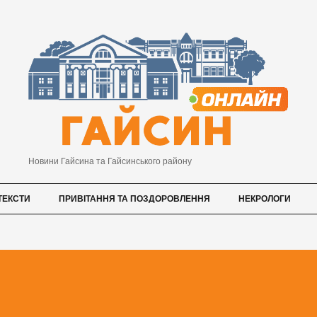
Новини Гайсина та Гайсинського району
ТЕКСТИ
ПРИВІТАННЯ ТА ПОЗДОРОВЛЕННЯ
НЕКРОЛОГИ