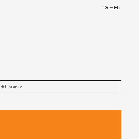
TG
FB
УВІЙТИ