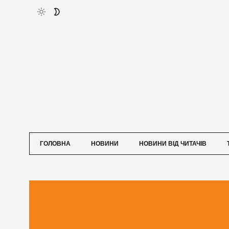
ГОЛОВНА
НОВИНИ
НОВИНИ ВІД ЧИТАЧІВ