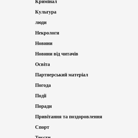
Кримінал
Культура
люди
Некрологи
Новини
Новини від читачів
Освіта
Партнерський матеріал
Погода
Події
Поради
Привітання та поздоровлення
Спорт
Тексти