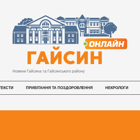
Новини Гайсина та Гайсинського району
ТЕКСТИ
ПРИВІТАННЯ ТА ПОЗДОРОВЛЕННЯ
НЕКРОЛОГИ