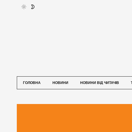
ГОЛОВНА
НОВИНИ
НОВИНИ ВІД ЧИТАЧІВ