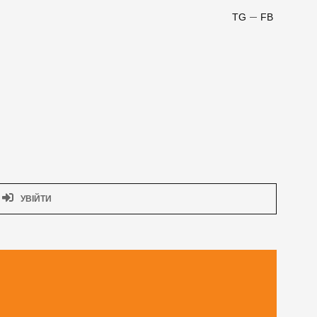
TG
FB
УВІЙТИ