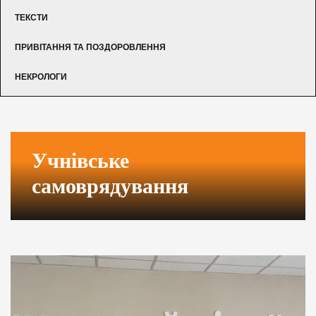
ТЕКСТИ
ПРИВІТАННЯ ТА ПОЗДОРОВЛЕННЯ
НЕКРОЛОГИ
Учнівське
самоврядування