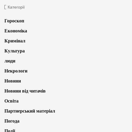
Категорії
Гороскоп
Економіка
Кримінал
Культура
люди
Некрологи
Новини
Новини від читачів
Освіта
Партнерський матеріал
Погода
Події