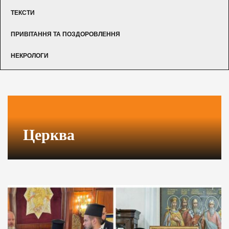
ТЕКСТИ
ПРИВІТАННЯ ТА ПОЗДОРОВЛЕННЯ
НЕКРОЛОГИ
Церква