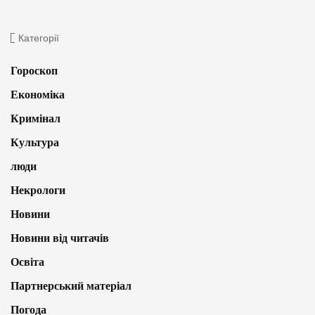
Категорії
Гороскоп
Економіка
Кримінал
Культура
люди
Некрологи
Новини
Новини від читачів
Освіта
Партнерський матеріал
Погода