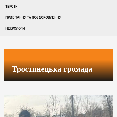
ТЕКСТИ
ПРИВІТАННЯ ТА ПОЗДОРОВЛЕННЯ
НЕКРОЛОГИ
Тростянецька громада