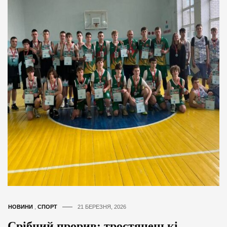
НОВИНИ
,
СПОРТ
21 БЕРЕЗНЯ, 2026
Срібний прорив: тростянецькі