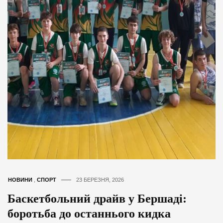
НОВИНИ
,
СПОРТ
23 БЕРЕЗНЯ, 2026
Баскетбольний драйв у Бершаді:
боротьба до останнього кидка