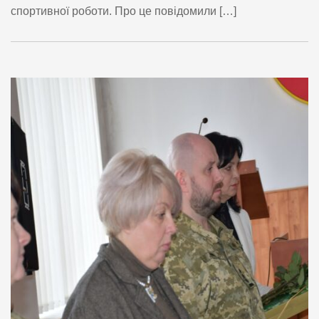
спортивної роботи. Про це повідомили […]