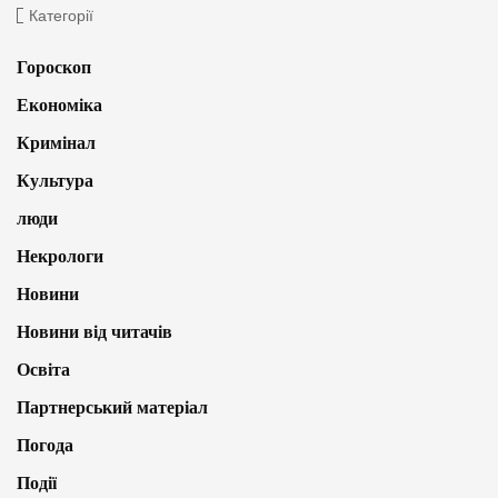
Категорії
Гороскоп
Економіка
Кримінал
Культура
люди
Некрологи
Новини
Новини від читачів
Освіта
Партнерський матеріал
Погода
Події