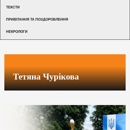
ТЕКСТИ
ПРИВІТАННЯ ТА ПОЗДОРОВЛЕННЯ
НЕКРОЛОГИ
Тетяна Чурікова