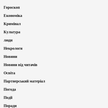
Гороскоп
Економіка
Кримінал
Культура
люди
Некрологи
Новини
Новини від читачів
Освіта
Партнерський матеріал
Погода
Події
Поради