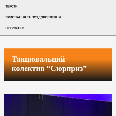
ТЕКСТИ
ПРИВІТАННЯ ТА ПОЗДОРОВЛЕННЯ
НЕКРОЛОГИ
Танцювальний
колектив “Сюрприз”