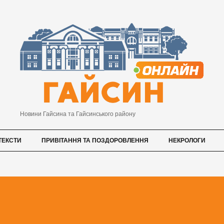
Новини Гайсина та Гайсинського району
ТЕКСТИ
ПРИВІТАННЯ ТА ПОЗДОРОВЛЕННЯ
НЕКРОЛОГИ