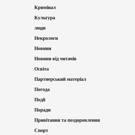
Кримінал
Культура
люди
Некрологи
Новини
Новини від читачів
Освіта
Партнерський матеріал
Погода
Події
Поради
Привітання та поздоровлення
Спорт