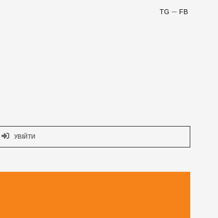
TG
FB
УВІЙТИ