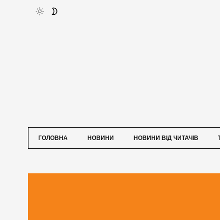
ГОЛОВНА
НОВИНИ
НОВИНИ ВІД ЧИТАЧІВ