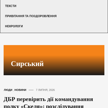
ТЕКСТИ
ПРИВІТАННЯ ТА ПОЗДОРОВЛЕННЯ
НЕКРОЛОГИ
Сирський
ЛЮДИ
,
НОВИНИ
7 ЛИПНЯ, 2026
ДБР перевірить дії командування
полку «Скеля»: розслідування