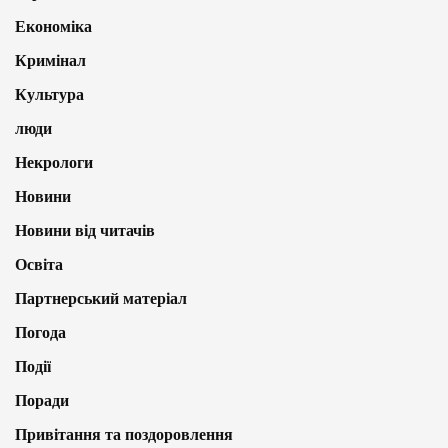
Економіка
Кримінал
Культура
люди
Некрологи
Новини
Новини від читачів
Освіта
Партнерський матеріал
Погода
Події
Поради
Привітання та поздоровлення