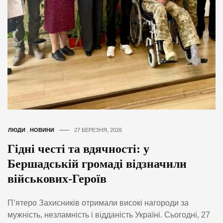
ЛЮДИ
,
НОВИНИ
27 БЕРЕЗНЯ, 2026
Гідні честі та вдячності: у
Бершадській громаді відзначили
військових-Героїв
П’ятеро Захисників отримали високі нагороди за
мужність, незламність і відданість Україні. Сьогодні, 27