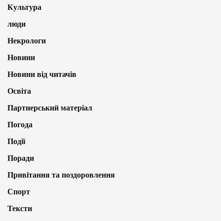
Культура
люди
Некрологи
Новини
Новини від читачів
Освіта
Партнерський матеріал
Погода
Події
Поради
Привітання та поздоровлення
Спорт
Тексти