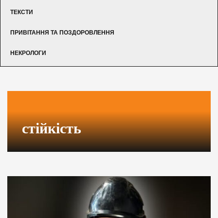
ТЕКСТИ
ПРИВІТАННЯ ТА ПОЗДОРОВЛЕННЯ
НЕКРОЛОГИ
стійкість